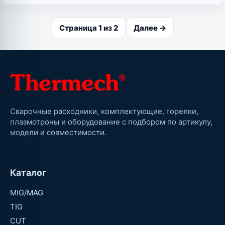
Страница 1 из 2
Далее →
Сварочные расходники, комплектующие, горелки,
плазмотроны и оборудование с подбором по артикулу,
модели и совместимости.
Каталог
MIG/MAG
TIG
CUT