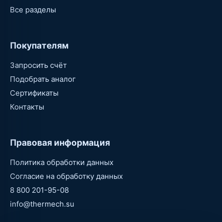
Все разделы
Покупателям
Запросить счёт
Подобрать аналог
Сертификаты
Контакты
Правовая информация
Политика обработки данных
Согласие на обработку данных
8 800 201-95-08
info@thermech.su